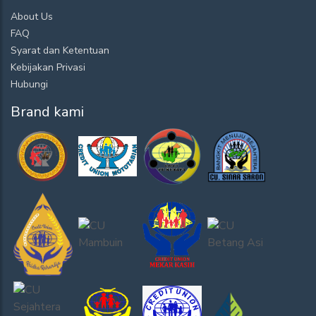
About Us
FAQ
Syarat dan Ketentuan
Kebijakan Privasi
Hubungi
Brand kami