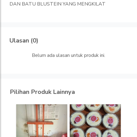
DAN BATU BLUSTEIN YANG MENGKILAT
Ulasan (0)
Belum ada ulasan untuk produk ini.
Pilihan Produk Lainnya