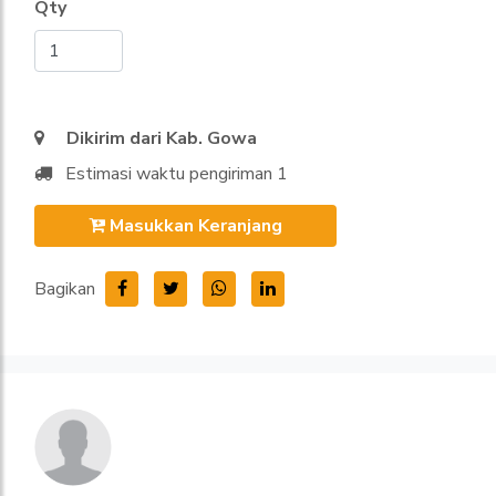
Qty
Dikirim dari Kab. Gowa
Estimasi waktu pengiriman 1
Masukkan Keranjang
Bagikan