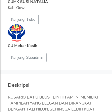
CUMK SUSI NATALIA
Kab. Gowa
Kunjungi Toko
CU Mekar Kasih
Kunjungi Subadmin
Deskripsi
ROSARIO BATU BLUSTEIN HITAM INI MEMILIKI
TAMPILAN YANG ELEGAN DAN DIRANGKAI
DENGAN TALI NILON, SEHINGGA LEBIH KUAT