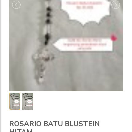
ROSARIO BATU BLUSTEIN
HITAM