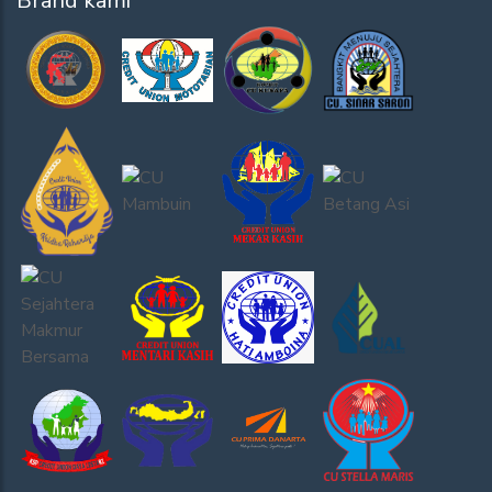
Brand kami