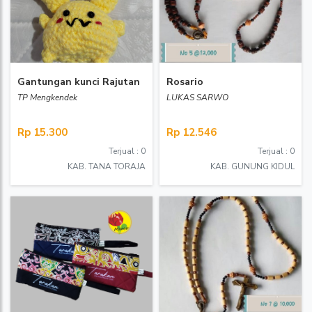
Gantungan kunci Rajutan
Rosario
TP Mengkendek
LUKAS SARWO
Rp 15.300
Rp 12.546
Terjual : 0
Terjual : 0
KAB. TANA TORAJA
KAB. GUNUNG KIDUL