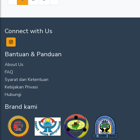
Connect with Us
Bantuan & Panduan
About Us
FAQ
Syarat dan Ketentuan
Kebijakan Privasi
Hubungi
Brand kami