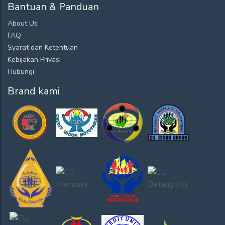
Bantuan & Panduan
About Us
FAQ
Syarat dan Ketentuan
Kebijakan Privasi
Hubungi
Brand kami