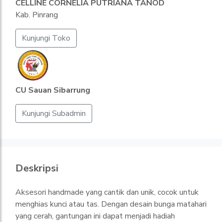
CELLINE CORNELIA PUTRIANA TANOD
Kab. Pinrang
Kunjungi Toko
CU Sauan Sibarrung
Kunjungi Subadmin
Deskripsi
Aksesori handmade yang cantik dan unik, cocok untuk
menghias kunci atau tas. Dengan desain bunga matahari
yang cerah, gantungan ini dapat menjadi hadiah