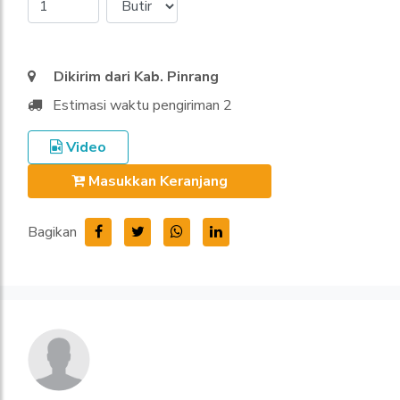
Dikirim dari Kab. Pinrang
Estimasi waktu pengiriman 2
Video
Masukkan Keranjang
Bagikan