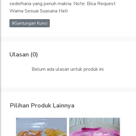
sederhana yang penuh makna. Note: Bisa Request
Warna Sesuai Suasana Hati
#Gantungan Kunci
Ulasan (0)
Belum ada ulasan untuk produk ini.
Pilihan Produk Lainnya