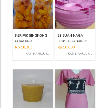
KERIPIK SINGKONG
ES BUAH NAGA
BEATA BOTA
CUMK SUPRI HARTINI
Rp 10.205
Rp 10.000
KAB. MAMUJU UTARA
KAB. MAMUJU UTARA