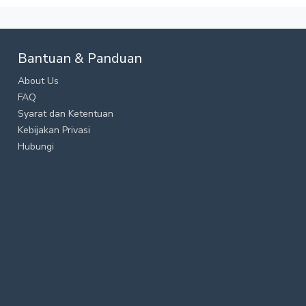
Bantuan & Panduan
About Us
FAQ
Syarat dan Ketentuan
Kebijakan Privasi
Hubungi