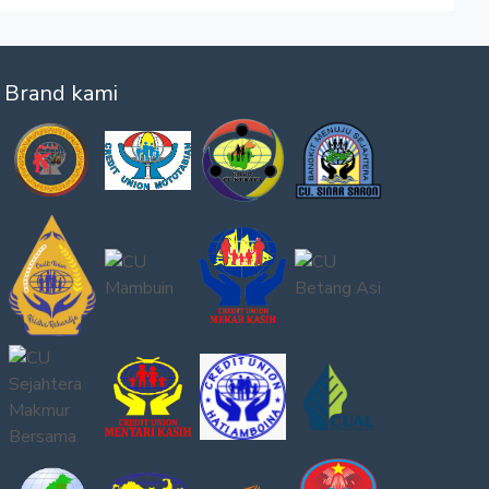
Brand kami