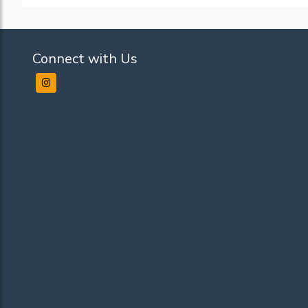
Connect with Us