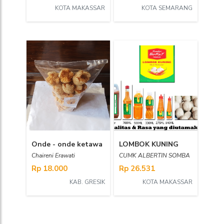
KOTA MAKASSAR
KOTA SEMARANG
Onde - onde ketawa
LOMBOK KUNING
Chaireni Erawati
CUMK ALBERTIN SOMBA
Rp 18.000
Rp 26.531
KAB. GRESIK
KOTA MAKASSAR