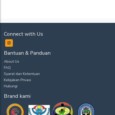
Connect with Us
Bantuan & Panduan
About Us
FAQ
Syarat dan Ketentuan
Kebijakan Privasi
Hubungi
Brand kami