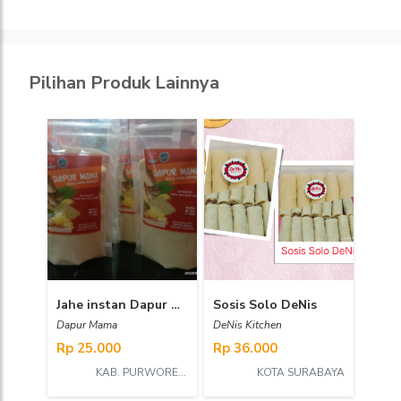
Pilihan Produk Lainnya
Jahe instan Dapur Mama
Sosis Solo DeNis
Dapur Mama
DeNis Kitchen
Rp 25.000
Rp 36.000
KAB. PURWOREJO
KOTA SURABAYA