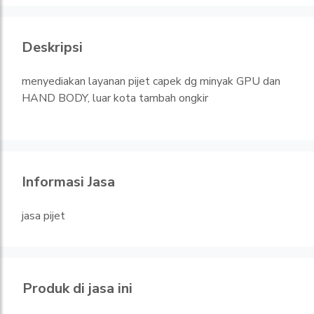
Deskripsi
menyediakan layanan pijet capek dg minyak GPU dan
HAND BODY, luar kota tambah ongkir
Informasi Jasa
jasa pijet
Produk di jasa ini