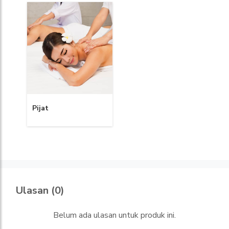
Pijat
Ulasan (0)
Belum ada ulasan untuk produk ini.