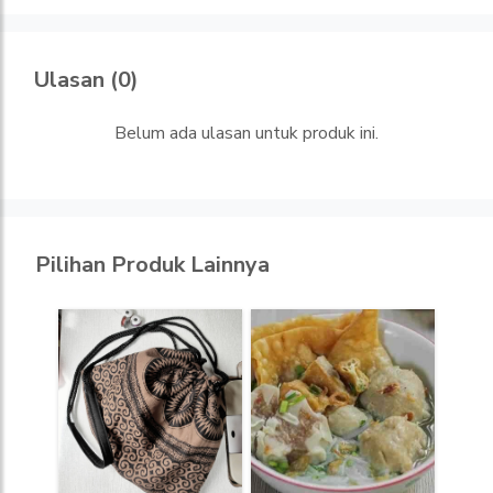
Ulasan (0)
Belum ada ulasan untuk produk ini.
Pilihan Produk Lainnya