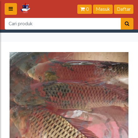
0
Masuk
Daftar