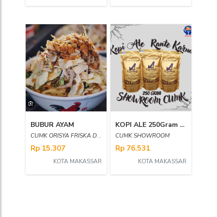
BUBUR AYAM
KOPI ALE 250Gram SHOWROOM CUMK
CUMK ORISYA FRISKA DEWI SERENG
CUMK SHOWROOM
Rp 15.307
Rp 76.531
KOTA MAKASSAR
KOTA MAKASSAR