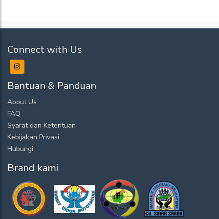
Connect with Us
Bantuan & Panduan
About Us
FAQ
Syarat dan Ketentuan
Kebijakan Privasi
Hubungi
Brand kami