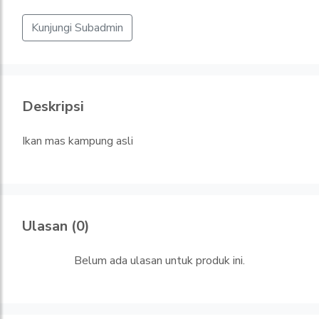
Kunjungi Subadmin
Deskripsi
Ikan mas kampung asli
Ulasan (0)
Belum ada ulasan untuk produk ini.