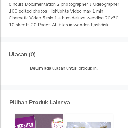
8 hours Documentation 2 photographer 1 videographer
100 edited photos Highlights Video max 1 min
Cinematic Video 5 min 1 album deluxe wedding 20x30
10 sheets 20 Pages All files in wooden flashdisk
Ulasan (0)
Belum ada ulasan untuk produk ini.
Pilihan Produk Lainnya