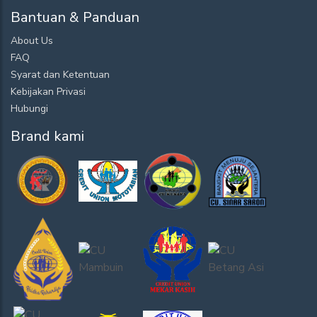
Bantuan & Panduan
About Us
FAQ
Syarat dan Ketentuan
Kebijakan Privasi
Hubungi
Brand kami