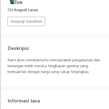
CU Angudi Laras
Kunjungi Subadmin
Deskripsi
Kami akan membantumu menciptakan pengalaman dan
kenangan indah melalui tangkapan gambar yang
berkualitas dengan harga yang cukup terjangkau.
Informasi Jasa