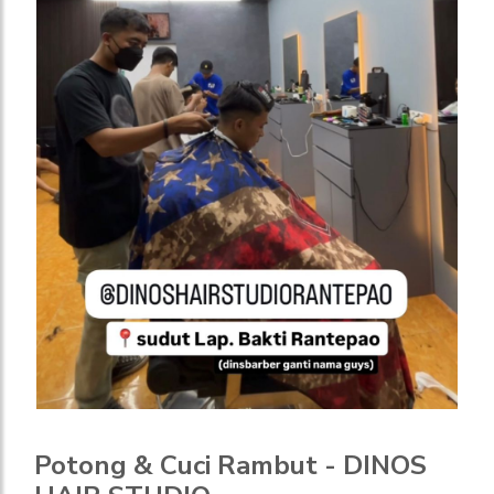
Potong & Cuci Rambut - DINOS