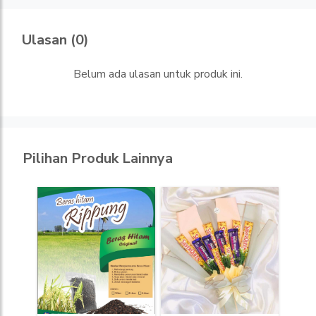
Ulasan (0)
Belum ada ulasan untuk produk ini.
Pilihan Produk Lainnya