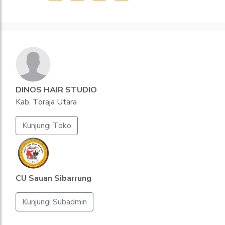
DINOS HAIR STUDIO
Kab. Toraja Utara
Kunjungi Toko
CU Sauan Sibarrung
Kunjungi Subadmin