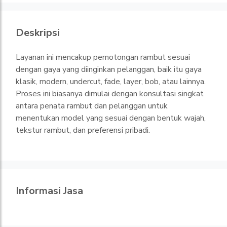
Deskripsi
Layanan ini mencakup pemotongan rambut sesuai
dengan gaya yang diinginkan pelanggan, baik itu gaya
klasik, modern, undercut, fade, layer, bob, atau lainnya.
Proses ini biasanya dimulai dengan konsultasi singkat
antara penata rambut dan pelanggan untuk
menentukan model yang sesuai dengan bentuk wajah,
tekstur rambut, dan preferensi pribadi.
Informasi Jasa