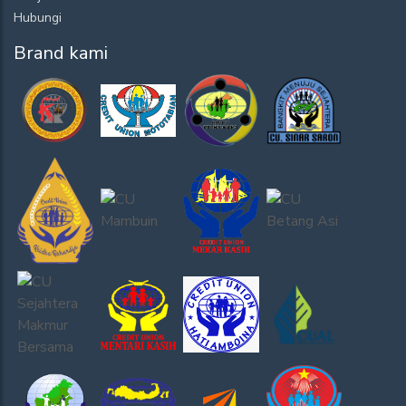
Hubungi
Brand kami