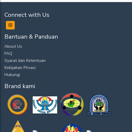
Connect with Us
Bantuan & Panduan
About Us
FAQ
Syarat dan Ketentuan
Kebijakan Privasi
Hubungi
Brand kami