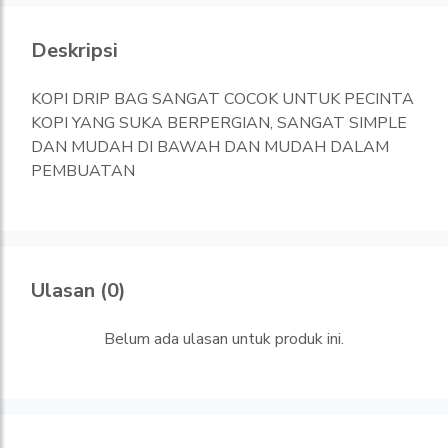
Deskripsi
KOPI DRIP BAG SANGAT COCOK UNTUK PECINTA
KOPI YANG SUKA BERPERGIAN, SANGAT SIMPLE
DAN MUDAH DI BAWAH DAN MUDAH DALAM
PEMBUATAN
Ulasan (0)
Belum ada ulasan untuk produk ini.