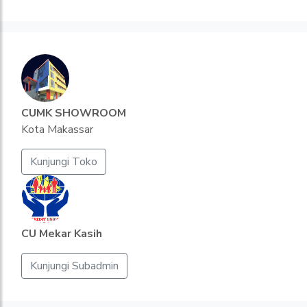
CUMK SHOWROOM
Kota Makassar
Kunjungi Toko
CU Mekar Kasih
Kunjungi Subadmin