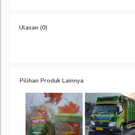
Ulasan (0)
Pilihan Produk Lainnya