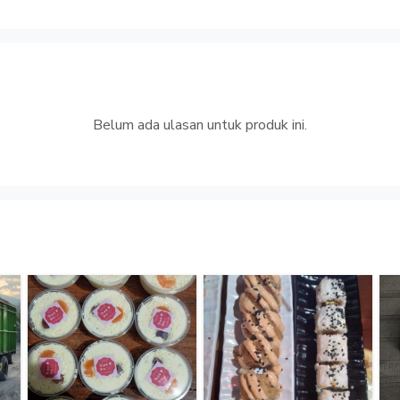
Belum ada ulasan untuk produk ini.