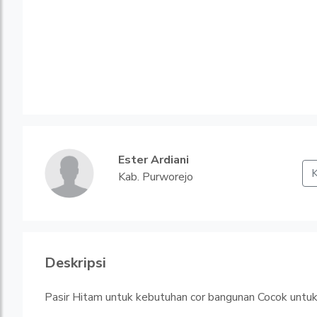
Ester Ardiani
K
Kab. Purworejo
Deskripsi
Pasir Hitam untuk kebutuhan cor bangunan Cocok untuk