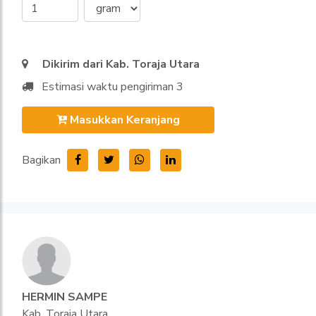
Dikirim dari Kab. Toraja Utara
Estimasi waktu pengiriman 3
Masukkan Keranjang
Bagikan
HERMIN SAMPE
Kab. Toraja Utara