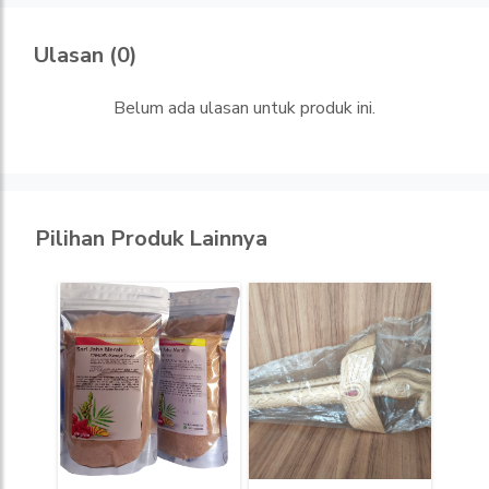
Ulasan (0)
Belum ada ulasan untuk produk ini.
Pilihan Produk Lainnya