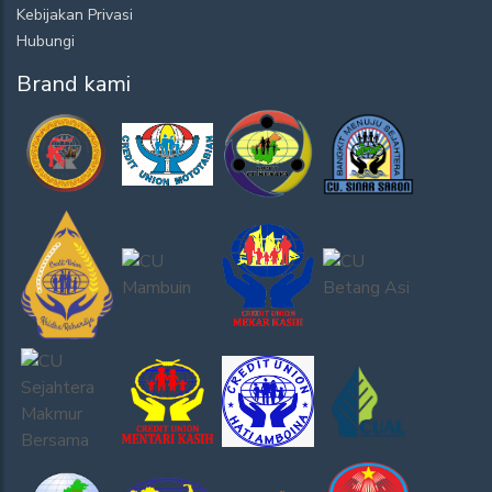
Kebijakan Privasi
Hubungi
Brand kami