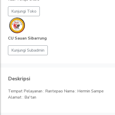
Kunjungi Toko
CU Sauan Sibarrung
Kunjungi Subadmin
Deskripsi
Tempat Pelayanan : Rantepao Nama : Hermin Sampe
Alamat : Ba'tan