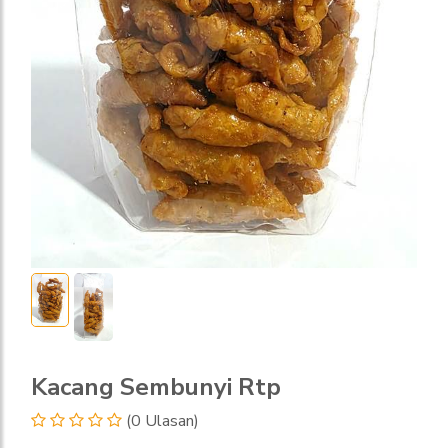
Kacang Sembunyi Rtp
(0 Ulasan)