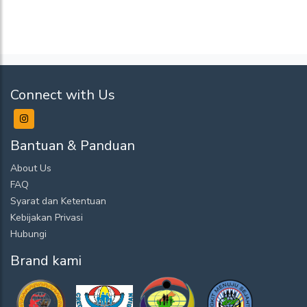
Connect with Us
Bantuan & Panduan
About Us
FAQ
Syarat dan Ketentuan
Kebijakan Privasi
Hubungi
Brand kami