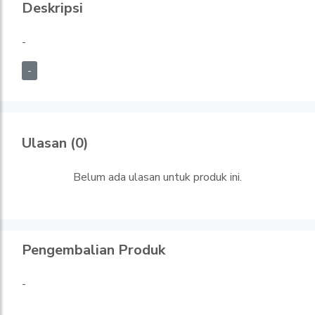
Deskripsi
-
-
Ulasan (0)
Belum ada ulasan untuk produk ini.
Pengembalian Produk
-