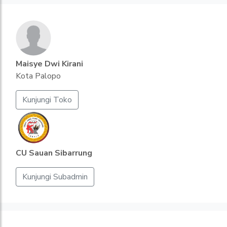
Maisye Dwi Kirani
Kota Palopo
Kunjungi Toko
CU Sauan Sibarrung
Kunjungi Subadmin