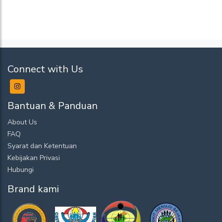
Connect with Us
Bantuan & Panduan
About Us
FAQ
Syarat dan Ketentuan
Kebijakan Privasi
Hubungi
Brand kami