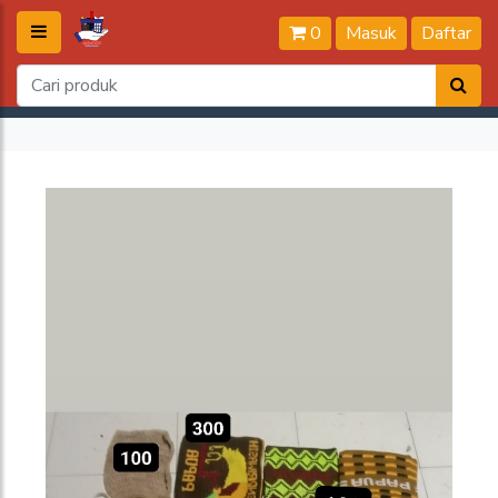
0
Masuk
Daftar