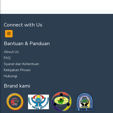
Connect with Us
Bantuan & Panduan
About Us
FAQ
Syarat dan Ketentuan
Kebijakan Privasi
Hubungi
Brand kami