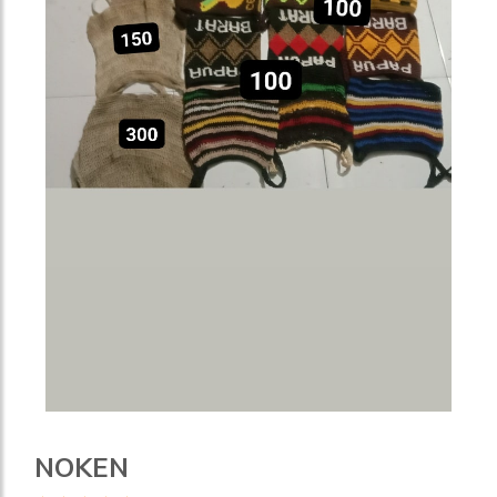
NOKEN