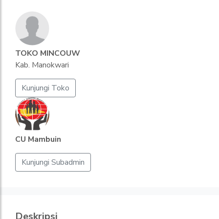
TOKO MINCOUW
Kab. Manokwari
Kunjungi Toko
CU Mambuin
Kunjungi Subadmin
Deskripsi