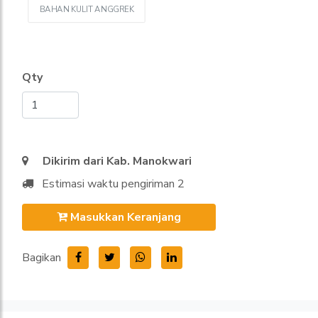
BAHAN KULIT ANGGREK
Qty
Dikirim dari Kab. Manokwari
Estimasi waktu pengiriman 2
Masukkan Keranjang
Bagikan