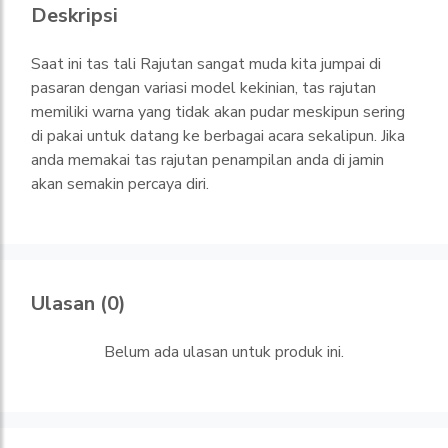
Deskripsi
Saat ini tas tali Rajutan sangat muda kita jumpai di
pasaran dengan variasi model kekinian, tas rajutan
memiliki warna yang tidak akan pudar meskipun sering
di pakai untuk datang ke berbagai acara sekalipun. Jika
anda memakai tas rajutan penampilan anda di jamin
akan semakin percaya diri.
Ulasan (0)
Belum ada ulasan untuk produk ini.