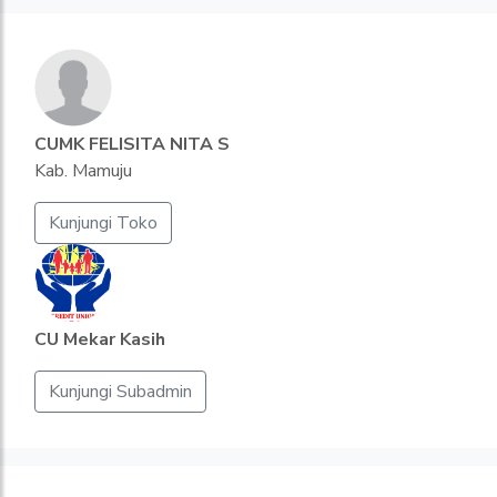
CUMK FELISITA NITA S
Kab. Mamuju
Kunjungi Toko
CU Mekar Kasih
Kunjungi Subadmin