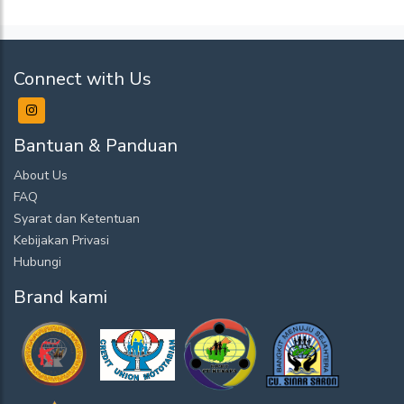
Connect with Us
Bantuan & Panduan
About Us
FAQ
Syarat dan Ketentuan
Kebijakan Privasi
Hubungi
Brand kami