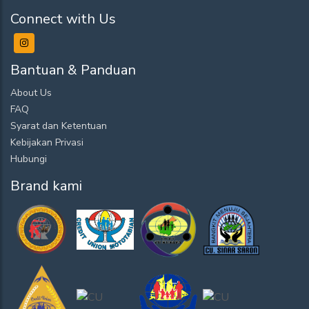
Connect with Us
Bantuan & Panduan
About Us
FAQ
Syarat dan Ketentuan
Kebijakan Privasi
Hubungi
Brand kami