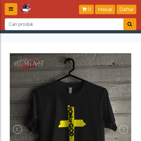
0
Masuk
Daftar