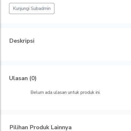
Kunjungi Subadmin
Deskripsi
Ulasan (0)
Belum ada ulasan untuk produk ini.
Pilihan Produk Lainnya