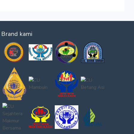
Brand kami