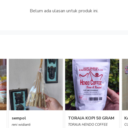
Belum ada ulasan untuk produk ini.
sempol
TORAJA KOPI 50 GRAM
reni widianti
TORAJA HENDO COFFEE
C