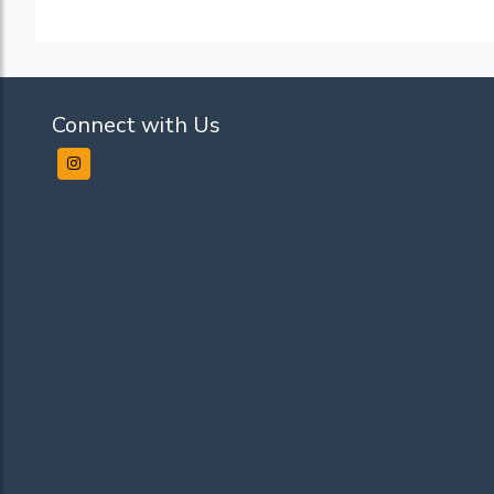
Connect with Us