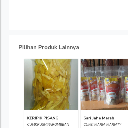
Pilihan Produk Lainnya
KERIPIK PISANG
Sari Jahe Merah
CUMKRUSNIPAROMBEAN
CUMK MARIA MARIATY