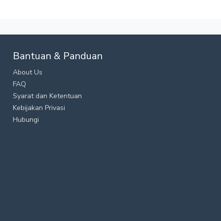
Bantuan & Panduan
About Us
FAQ
Syarat dan Ketentuan
Kebijakan Privasi
Hubungi