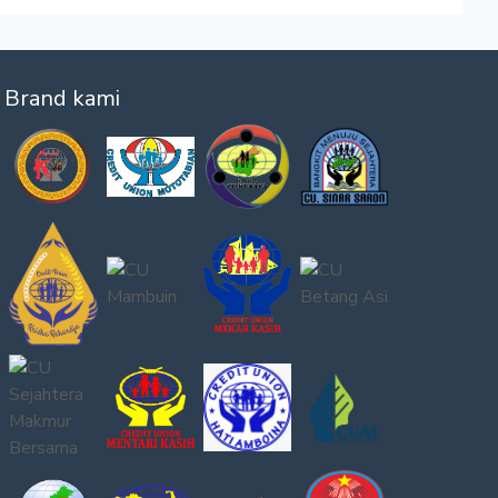
Brand kami