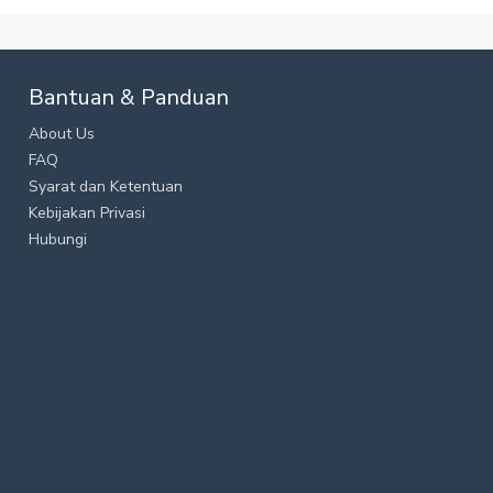
Bantuan & Panduan
About Us
FAQ
Syarat dan Ketentuan
Kebijakan Privasi
Hubungi