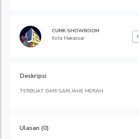
CUMK SHOWROOM
K
Kota Makassar
Deskripsi
TERBUAT DARI SARI JAHE MERAH
Ulasan (0)