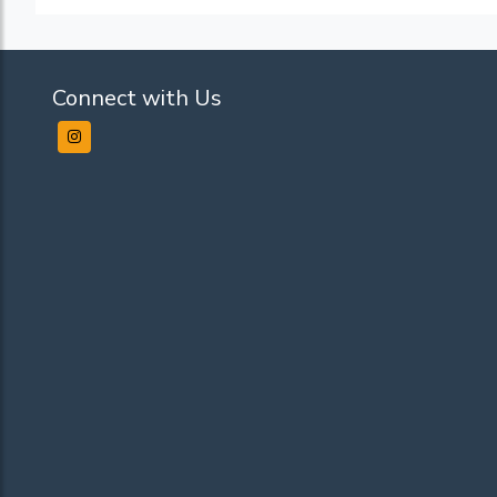
Connect with Us