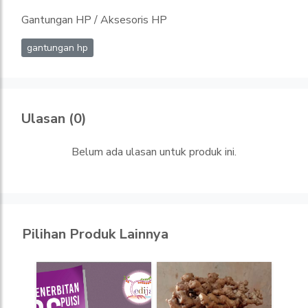
Gantungan HP / Aksesoris HP
gantungan hp
Ulasan (0)
Belum ada ulasan untuk produk ini.
Pilihan Produk Lainnya