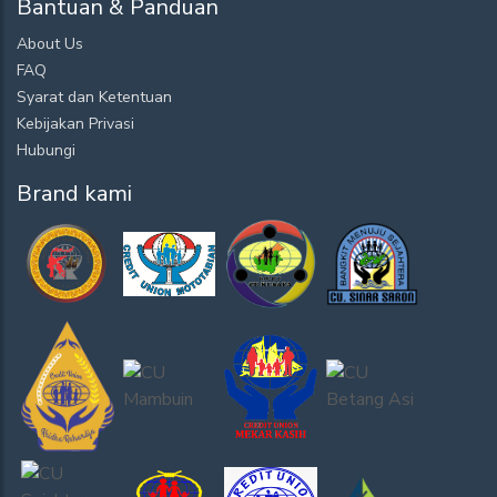
Bantuan & Panduan
About Us
FAQ
Syarat dan Ketentuan
Kebijakan Privasi
Hubungi
Brand kami