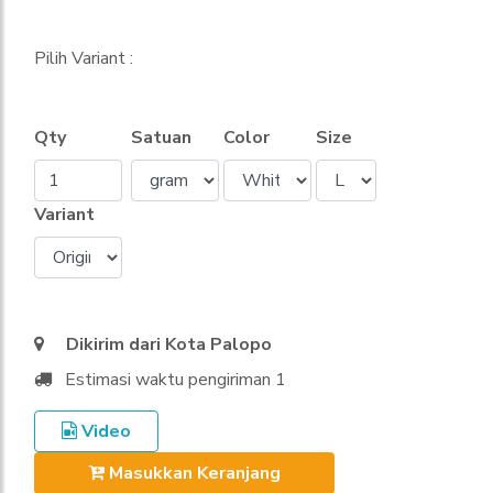
Pilih Variant :
Qty
Satuan
Color
Size
Variant
Dikirim dari Kota Palopo
Estimasi waktu pengiriman 1
Video
Masukkan Keranjang