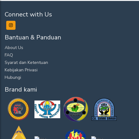
Connect with Us
Bantuan & Panduan
About Us
FAQ
Syarat dan Ketentuan
Kebijakan Privasi
Hubungi
Brand kami