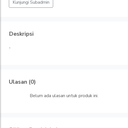
Kunjungi Subadmin
Deskripsi
-
Ulasan (0)
Belum ada ulasan untuk produk ini.