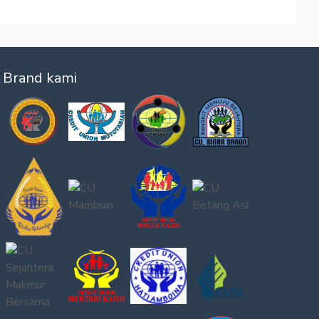
Brand kami