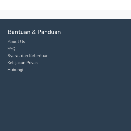
Bantuan & Panduan
About Us
FAQ
Syarat dan Ketentuan
Kebijakan Privasi
Hubungi