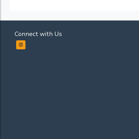
Connect with Us