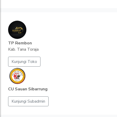
TP Rembon
Kab. Tana Toraja
Kunjungi Toko
CU Sauan Sibarrung
Kunjungi Subadmin