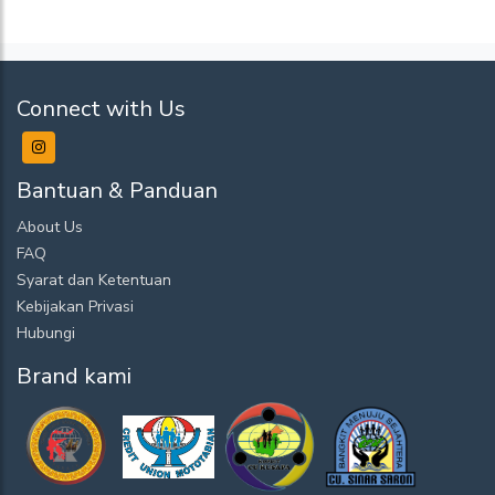
Connect with Us
Bantuan & Panduan
About Us
FAQ
Syarat dan Ketentuan
Kebijakan Privasi
Hubungi
Brand kami