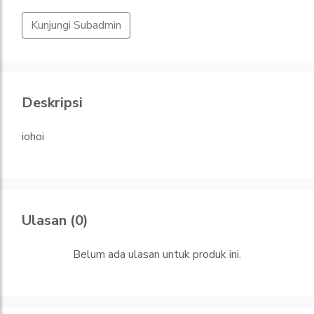
Kunjungi Subadmin
Deskripsi
iohoi
Ulasan (0)
Belum ada ulasan untuk produk ini.