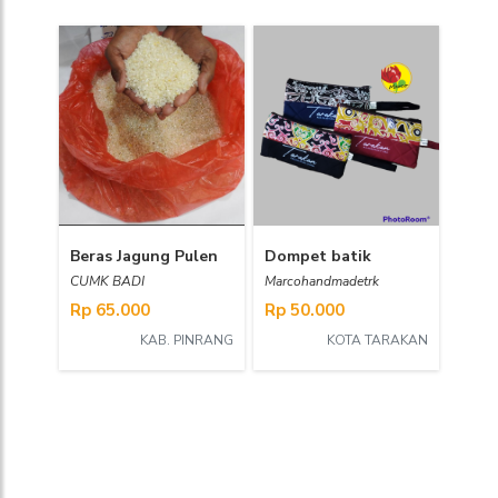
Beras Jagung Pulen
Dompet batik
CUMK BADI
Marcohandmadetrk
Rp 65.000
Rp 50.000
KAB. PINRANG
KOTA TARAKAN