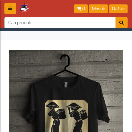
0
Masuk
Daftar