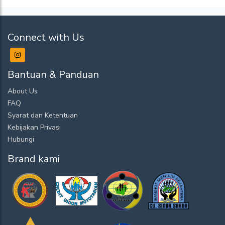
Connect with Us
Bantuan & Panduan
About Us
FAQ
Syarat dan Ketentuan
Kebijakan Privasi
Hubungi
Brand kami