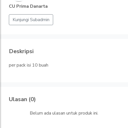
CU Prima Danarta
Kunjungi Subadmin
Deskripsi
per pack isi 10 buah
Ulasan (0)
Belum ada ulasan untuk produk ini.