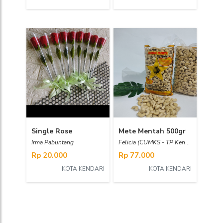
Single Rose
Mete Mentah 500gr
Irma Pabuntang
Felicia (CUMKS - TP Kendari)
Rp 20.000
Rp 77.000
KOTA KENDARI
KOTA KENDARI