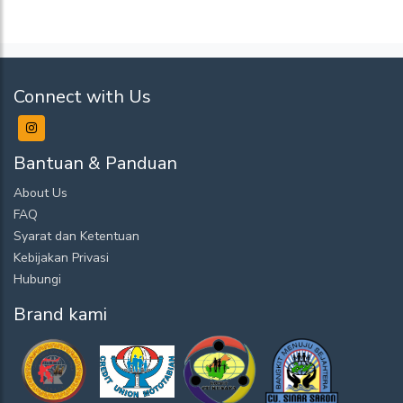
Connect with Us
Bantuan & Panduan
About Us
FAQ
Syarat dan Ketentuan
Kebijakan Privasi
Hubungi
Brand kami