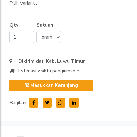
Pilih Variant :
Qty
Satuan
Dikirim dari Kab. Luwu Timur
Estimasi waktu pengiriman 5
Masukkan Keranjang
Bagikan