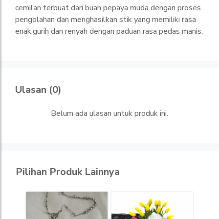
cemilan terbuat dari buah pepaya muda dengan proses
pengolahan dan menghasilkan stik yang memiliki rasa
enak,gurih dan renyah dengan paduan rasa pedas manis.
Ulasan (0)
Belum ada ulasan untuk produk ini.
Pilihan Produk Lainnya