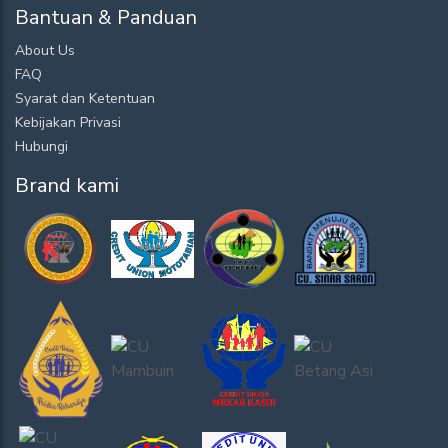
Bantuan & Panduan
About Us
FAQ
Syarat dan Ketentuan
Kebijakan Privasi
Hubungi
Brand kami